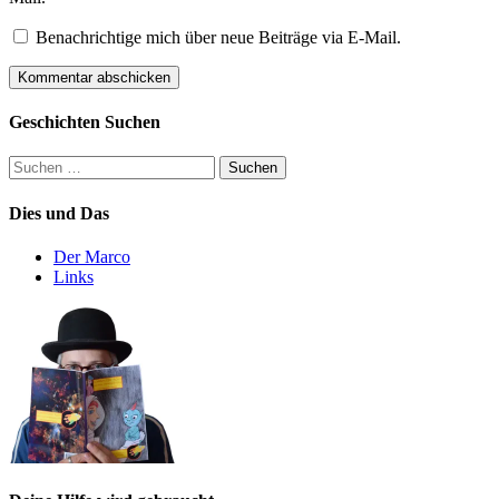
Benachrichtige mich über neue Beiträge via E-Mail.
Geschichten Suchen
Suchen
nach:
Dies und Das
Der Marco
Links