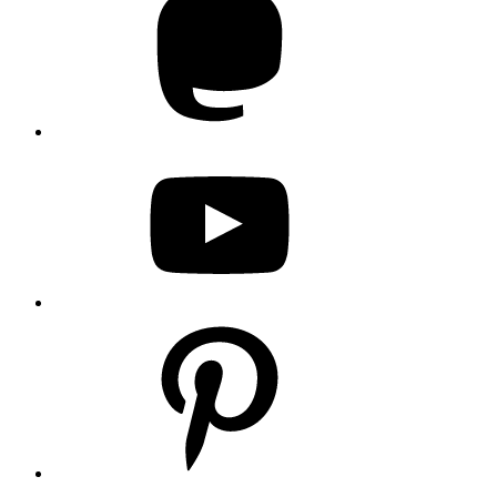
YouTube
Pinterest