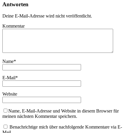
Antworten
Deine E-Mail-Adresse wird nicht veröffentlicht.
Kommentar
Name
*
E-Mail
*
Website
Name, E-Mail-Adresse und Website in diesem Browser für
meinen nächsten Kommentar speichern.
Benachrichtige mich über nachfolgende Kommentare via E-
Mail.