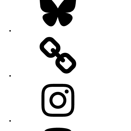
Instagram
Mastodon