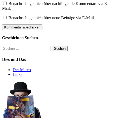
Benachrichtige mich über nachfolgende Kommentare via E-
Mail.
Benachrichtige mich über neue Beiträge via E-Mail.
Geschichten Suchen
Suchen
nach:
Dies und Das
Der Marco
Links