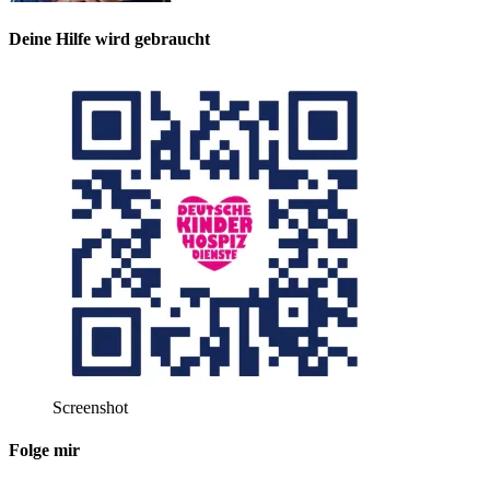
Deine Hilfe wird gebraucht
Screenshot
Folge mir