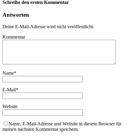
Schreibe den ersten Kommentar
Antworten
Deine E-Mail-Adresse wird nicht veröffentlicht.
Kommentar
Name
*
E-Mail
*
Website
Name, E-Mail-Adresse und Website in diesem Browser für
meinen nächsten Kommentar speichern.