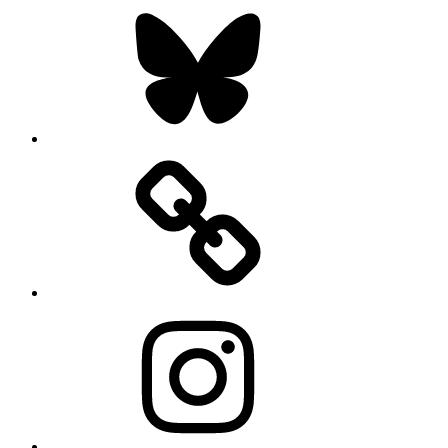
Bluesky
Instagram