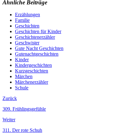
Ähnliche Beiträge
Erzählungen
Familie
Geschichten
Geschichten für Kinder
Geschichtenerzähler
Geschwister
Gute Nacht Geschichten
Gutenachtgeschichten
Kinder
Kindergeschichten
Kurzgeschichten
Märchen
Märchenerzähler
Schule
Zurück
309. Frühlingsgefühle
Weiter
311. Der rote Schuh