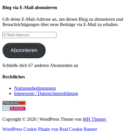
Blog via E-Mail abonnieren
Gib deine E-Mail-Adresse an, um diesen Blog zu abonnieren und
Benachrichtigungen über neue Beiträge via E-Mail zu erhalten.
E-
Mail-
Adresse
Abonnieren
Schließe dich 67 anderen Abonnenten an
Rechtliches
Nutzungsbedingungen
Impressum / Datenschutzerklärung
Copyright © 2026 | WordPress Theme von
MH Themes
WordPress Cookie Plugin von Real Cookie Banner