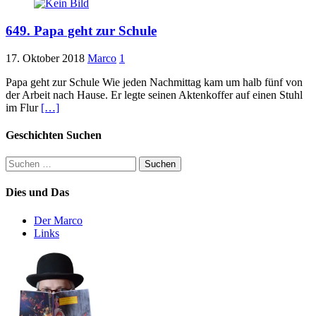
649. Papa geht zur Schule
17. Oktober 2018
Marco
1
Papa geht zur Schule Wie jeden Nachmittag kam um halb fünf von
der Arbeit nach Hause. Er legte seinen Aktenkoffer auf einen Stuhl
im Flur
[…]
Geschichten Suchen
Suchen
nach:
Dies und Das
Der Marco
Links