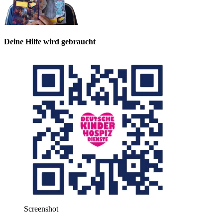
Deine Hilfe wird gebraucht
Screenshot