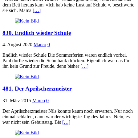
dem Bett heraus kam. »Ich hab keine Lust auf Schule.«, beschwerte
sie sich. Mama
[…]
830. Endlich wieder Schule
4. August 2020
Marco
0
Endlich wieder Schule Die Sommerferien waren endlich vorbei.
Paul durfte wieder die Schulbank drücken. Eigentlich war das für
ihn kein Grund zur Freude, denn bisher
[…]
481. Der Aprilscherzmeister
31. März 2015
Marco
0
Der Aprilscherzmeister Nils konnte kaum noch erwarten. Nur noch
einmal schlafen, dann war der wichtigste Tag des Jahres. Nein, es
war nicht sein Geburtstag. Bis
[…]