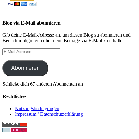
Blog via E-Mail abonnieren
Gib deine E-Mail-Adresse an, um diesen Blog zu abonnieren und
Benachrichtigungen über neue Beiträge via E-Mail zu erhalten.
E-
Mail-
Adresse
Abonnieren
Schließe dich 67 anderen Abonnenten an
Rechtliches
Nutzungsbedingungen
Impressum / Datenschutzerklärung