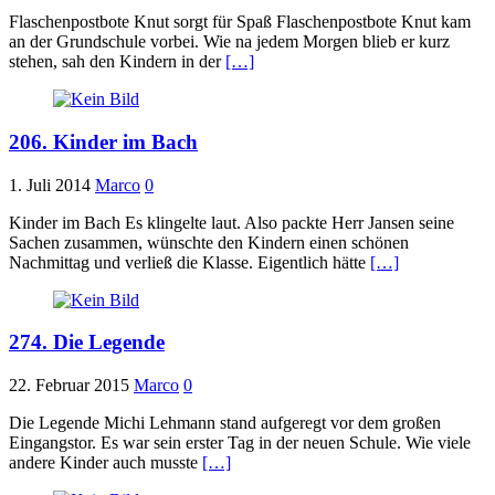
Flaschenpostbote Knut sorgt für Spaß Flaschenpostbote Knut kam
an der Grundschule vorbei. Wie na jedem Morgen blieb er kurz
stehen, sah den Kindern in der
[…]
206. Kinder im Bach
1. Juli 2014
Marco
0
Kinder im Bach Es klingelte laut. Also packte Herr Jansen seine
Sachen zusammen, wünschte den Kindern einen schönen
Nachmittag und verließ die Klasse. Eigentlich hätte
[…]
274. Die Legende
22. Februar 2015
Marco
0
Die Legende Michi Lehmann stand aufgeregt vor dem großen
Eingangstor. Es war sein erster Tag in der neuen Schule. Wie viele
andere Kinder auch musste
[…]