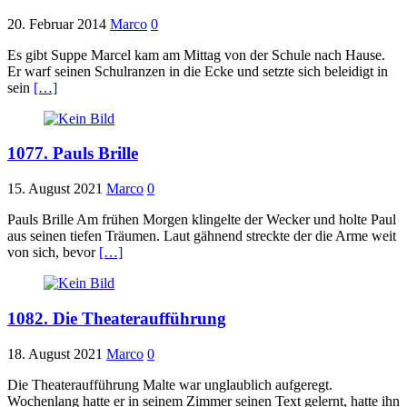
20. Februar 2014
Marco
0
Es gibt Suppe Marcel kam am Mittag von der Schule nach Hause.
Er warf seinen Schulranzen in die Ecke und setzte sich beleidigt in
sein
[…]
1077. Pauls Brille
15. August 2021
Marco
0
Pauls Brille Am frühen Morgen klingelte der Wecker und holte Paul
aus seinen tiefen Träumen. Laut gähnend streckte der die Arme weit
von sich, bevor
[…]
1082. Die Theateraufführung
18. August 2021
Marco
0
Die Theateraufführung Malte war unglaublich aufgeregt.
Wochenlang hatte er in seinem Zimmer seinen Text gelernt, hatte ihn