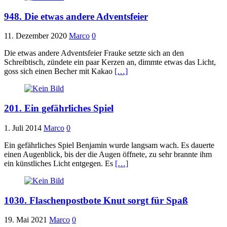
948. Die etwas andere Adventsfeier
11. Dezember 2020
Marco
0
Die etwas andere Adventsfeier Frauke setzte sich an den
Schreibtisch, zündete ein paar Kerzen an, dimmte etwas das Licht,
goss sich einen Becher mit Kakao
[…]
201. Ein gefährliches Spiel
1. Juli 2014
Marco
0
Ein gefährliches Spiel Benjamin wurde langsam wach. Es dauerte
einen Augenblick, bis der die Augen öffnete, zu sehr brannte ihm
ein künstliches Licht entgegen. Es
[…]
1030. Flaschenpostbote Knut sorgt für Spaß
19. Mai 2021
Marco
0