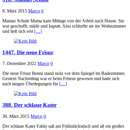
8. März 2015
Marco
0
Mamas Schule Mama kam Mittags von der Arbeit nach Hause. Sie
war geschafft, müde und kaputt. Also schlurfte sie ins Wohnzimmer
und ließ sich erst
[…]
1447. Die neue Frisur
7. Dezember 2022
Marco
0
Die neue Frisur Benni stand stolz vor dem Spiegel im Badezimmer.
Gestern Nachmittag war er beim Friseur gewesen und hatte sich
nach langen Überlegungen für
[…]
388. Der schlaue Kater
30. März 2015
Marco
0
Der schlaue Kater Fabio saß am Frühstückstisch und aß ein großes