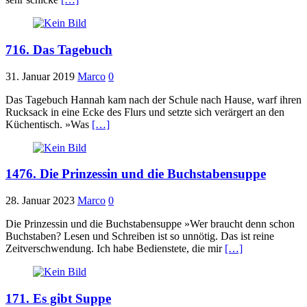
716. Das Tagebuch
31. Januar 2019
Marco
0
Das Tagebuch Hannah kam nach der Schule nach Hause, warf ihren
Rucksack in eine Ecke des Flurs und setzte sich verärgert an den
Küchentisch. »Was
[…]
1476. Die Prinzessin und die Buchstabensuppe
28. Januar 2023
Marco
0
Die Prinzessin und die Buchstabensuppe »Wer braucht denn schon
Buchstaben? Lesen und Schreiben ist so unnötig. Das ist reine
Zeitverschwendung. Ich habe Bedienstete, die mir
[…]
171. Es gibt Suppe