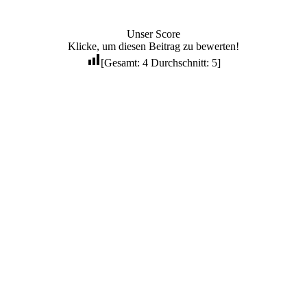
Unser Score
Klicke, um diesen Beitrag zu bewerten!
[Gesamt:
4
Durchschnitt:
5
]