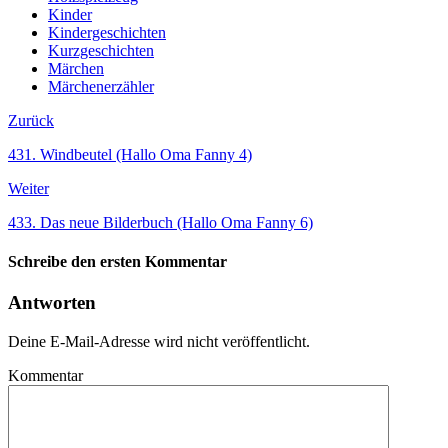
Kinder
Kindergeschichten
Kurzgeschichten
Märchen
Märchenerzähler
Zurück
431. Windbeutel (Hallo Oma Fanny 4)
Weiter
433. Das neue Bilderbuch (Hallo Oma Fanny 6)
Schreibe den ersten Kommentar
Antworten
Deine E-Mail-Adresse wird nicht veröffentlicht.
Kommentar