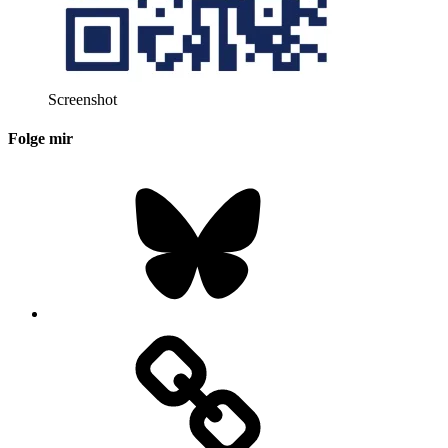
Screenshot
Folge mir
Bluesky