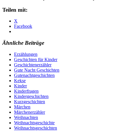
Teilen mit:
X
Facebook
Ähnliche Beiträge
Erzählungen
Geschichten für Kinder
Geschichtenerzähler
Gute Nacht Geschichten
Gutenachtgeschichten
Kekse
Kinder
Kinderfragen
Kindergeschichten
Kurzgeschichten
Märchen
Märchenerzähler
Weihnachten
Weihnachtsgeschichte
Weihnachtsgeschichten