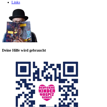
Links
Deine Hilfe wird gebraucht