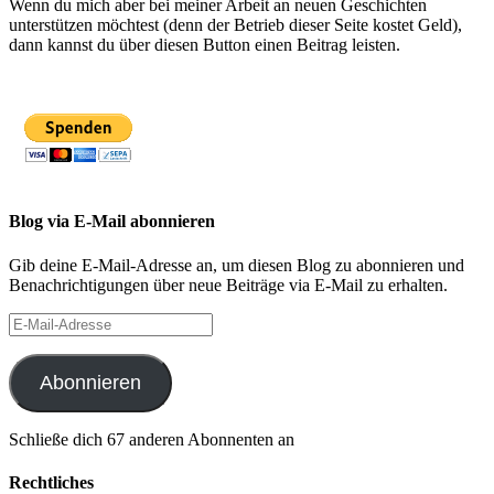
Wenn du mich aber bei meiner Arbeit an neuen Geschichten
unterstützen möchtest (denn der Betrieb dieser Seite kostet Geld),
dann kannst du über diesen Button einen Beitrag leisten.
Blog via E-Mail abonnieren
Gib deine E-Mail-Adresse an, um diesen Blog zu abonnieren und
Benachrichtigungen über neue Beiträge via E-Mail zu erhalten.
E-
Mail-
Adresse
Abonnieren
Schließe dich 67 anderen Abonnenten an
Rechtliches