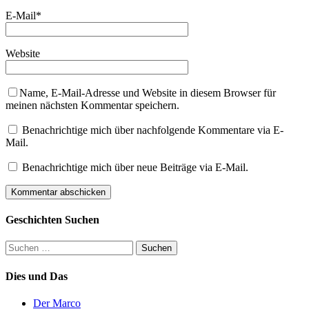
E-Mail
*
Website
Name, E-Mail-Adresse und Website in diesem Browser für
meinen nächsten Kommentar speichern.
Benachrichtige mich über nachfolgende Kommentare via E-
Mail.
Benachrichtige mich über neue Beiträge via E-Mail.
Geschichten Suchen
Suchen
nach:
Dies und Das
Der Marco