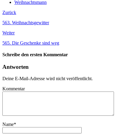
Weihnachtsmann
Zurück
563. Weihnachtsgewitter
Weiter
565. Die Geschenke sind weg
Schreibe den ersten Kommentar
Antworten
Deine E-Mail-Adresse wird nicht veröffentlicht.
Kommentar
Name
*