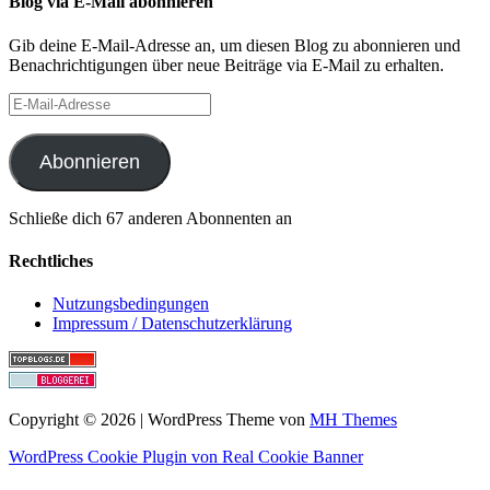
Blog via E-Mail abonnieren
Gib deine E-Mail-Adresse an, um diesen Blog zu abonnieren und
Benachrichtigungen über neue Beiträge via E-Mail zu erhalten.
E-
Mail-
Adresse
Abonnieren
Schließe dich 67 anderen Abonnenten an
Rechtliches
Nutzungsbedingungen
Impressum / Datenschutzerklärung
Copyright © 2026 | WordPress Theme von
MH Themes
WordPress Cookie Plugin von Real Cookie Banner