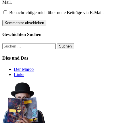
Mail.
Benachrichtige mich über neue Beiträge via E-Mail.
Geschichten Suchen
Suchen
nach:
Dies und Das
Der Marco
Links