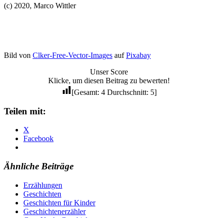
(c) 2020, Marco Wittler
Bild von
Clker-Free-Vector-Images
auf
Pixabay
Unser Score
Klicke, um diesen Beitrag zu bewerten!
[Gesamt:
4
Durchschnitt:
5
]
Teilen mit:
X
Facebook
Ähnliche Beiträge
Erzählungen
Geschichten
Geschichten für Kinder
Geschichtenerzähler