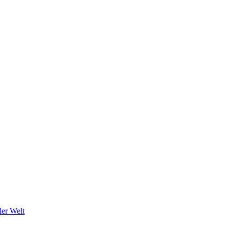
ler Welt