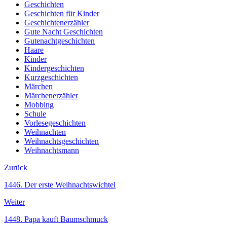
Geschichten
Geschichten für Kinder
Geschichtenerzähler
Gute Nacht Geschichten
Gutenachtgeschichten
Haare
Kinder
Kindergeschichten
Kurzgeschichten
Märchen
Märchenerzähler
Mobbing
Schule
Vorlesegeschichten
Weihnachten
Weihnachtsgeschichten
Weihnachtsmann
Zurück
1446. Der erste Weihnachtswichtel
Weiter
1448. Papa kauft Baumschmuck