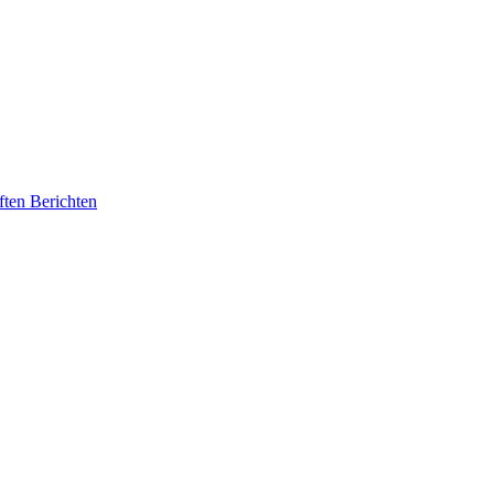
ften Berichten