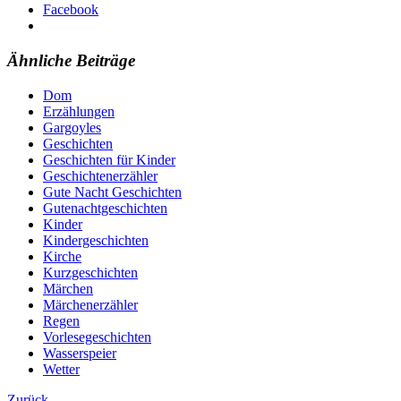
Facebook
Ähnliche Beiträge
Dom
Erzählungen
Gargoyles
Geschichten
Geschichten für Kinder
Geschichtenerzähler
Gute Nacht Geschichten
Gutenachtgeschichten
Kinder
Kindergeschichten
Kirche
Kurzgeschichten
Märchen
Märchenerzähler
Regen
Vorlesegeschichten
Wasserspeier
Wetter
Zurück