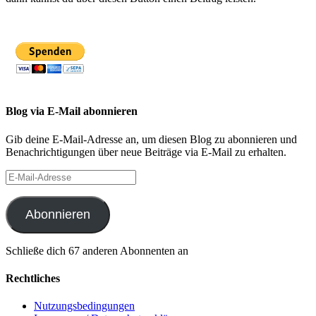
Blog via E-Mail abonnieren
Gib deine E-Mail-Adresse an, um diesen Blog zu abonnieren und
Benachrichtigungen über neue Beiträge via E-Mail zu erhalten.
E-
Mail-
Adresse
Abonnieren
Schließe dich 67 anderen Abonnenten an
Rechtliches
Nutzungsbedingungen