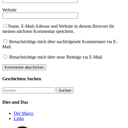
Website
Name, E-Mail-Adresse und Website in diesem Browser für
meinen nächsten Kommentar speichern.
Benachrichtige mich über nachfolgende Kommentare via E-
Mail.
Benachrichtige mich über neue Beiträge via E-Mail.
Geschichten Suchen
Suchen
nach:
Dies und Das
Der Marco
Links