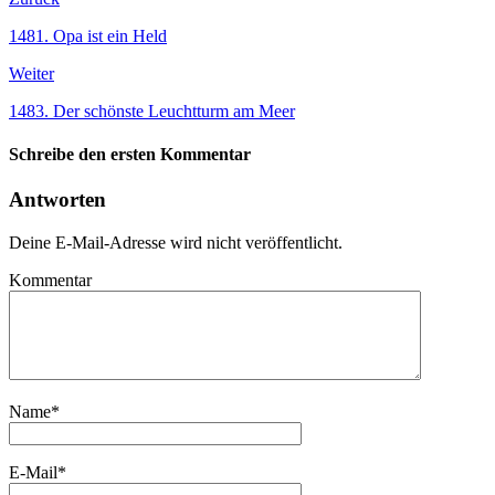
1481. Opa ist ein Held
Weiter
1483. Der schönste Leuchtturm am Meer
Schreibe den ersten Kommentar
Antworten
Deine E-Mail-Adresse wird nicht veröffentlicht.
Kommentar
Name
*
E-Mail
*