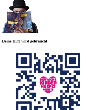
Deine Hilfe wird gebraucht