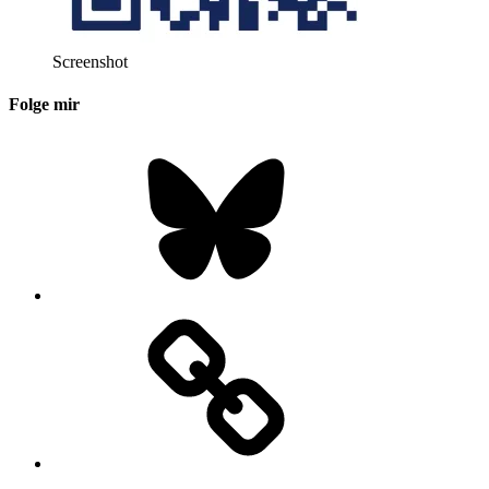
Screenshot
Folge mir
Bluesky
Instagram