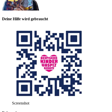
Deine Hilfe wird gebraucht
Screenshot