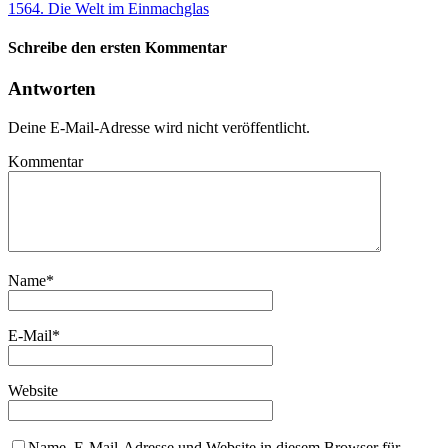
1564. Die Welt im Einmachglas
Schreibe den ersten Kommentar
Antworten
Deine E-Mail-Adresse wird nicht veröffentlicht.
Kommentar
Name
*
E-Mail
*
Website
Name, E-Mail-Adresse und Website in diesem Browser für