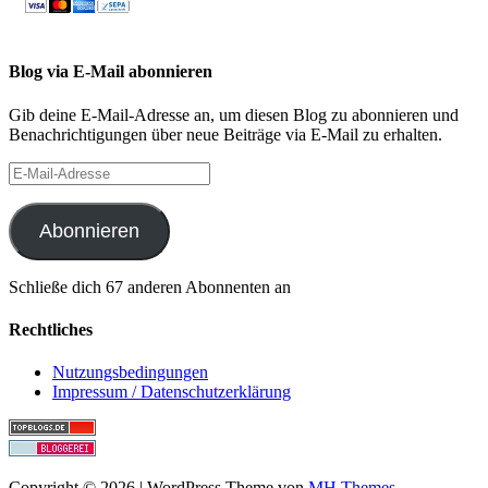
Blog via E-Mail abonnieren
Gib deine E-Mail-Adresse an, um diesen Blog zu abonnieren und
Benachrichtigungen über neue Beiträge via E-Mail zu erhalten.
E-
Mail-
Adresse
Abonnieren
Schließe dich 67 anderen Abonnenten an
Rechtliches
Nutzungsbedingungen
Impressum / Datenschutzerklärung
Copyright © 2026 | WordPress Theme von
MH Themes