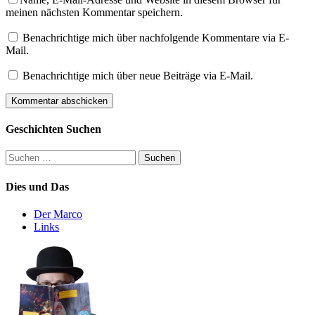
meinen nächsten Kommentar speichern.
Benachrichtige mich über nachfolgende Kommentare via E-
Mail.
Benachrichtige mich über neue Beiträge via E-Mail.
Geschichten Suchen
Suchen
nach:
Dies und Das
Der Marco
Links