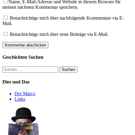
Name, E-Mail-Adresse und Website in diesem Browser für
meinen nächsten Kommentar speichern.
Benachrichtige mich über nachfolgende Kommentare via E-
Mail.
Benachrichtige mich über neue Beiträge via E-Mail.
Geschichten Suchen
Suchen
nach:
Dies und Das
Der Marco
Links