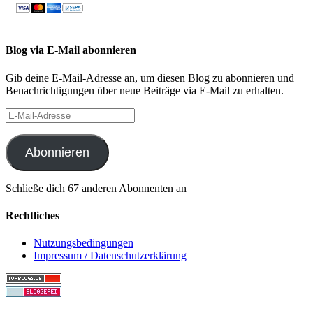
Blog via E-Mail abonnieren
Gib deine E-Mail-Adresse an, um diesen Blog zu abonnieren und
Benachrichtigungen über neue Beiträge via E-Mail zu erhalten.
E-
Mail-
Adresse
Abonnieren
Schließe dich 67 anderen Abonnenten an
Rechtliches
Nutzungsbedingungen
Impressum / Datenschutzerklärung