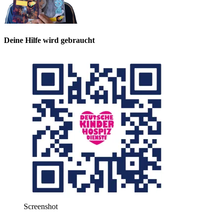
Deine Hilfe wird gebraucht
Screenshot