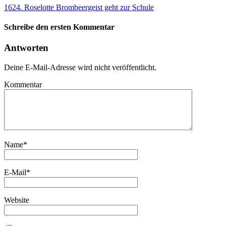
1624. Roselotte Brombeergeist geht zur Schule
Schreibe den ersten Kommentar
Antworten
Deine E-Mail-Adresse wird nicht veröffentlicht.
Kommentar
Name
*
E-Mail
*
Website