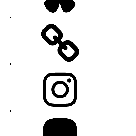
Instagram
Mastodon