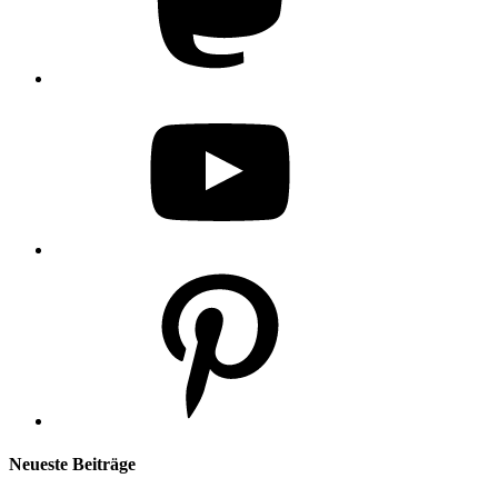
YouTube
Pinterest
Neueste Beiträge