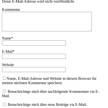
Deine E-Mail-Adresse wird nicht veröffentlicht.
Kommentar
Name
*
E-Mail
*
Website
Name, E-Mail-Adresse und Website in diesem Browser für
meinen nächsten Kommentar speichern.
Benachrichtige mich über nachfolgende Kommentare via E-
Mail.
Benachrichtige mich über neue Beiträge via E-Mail.