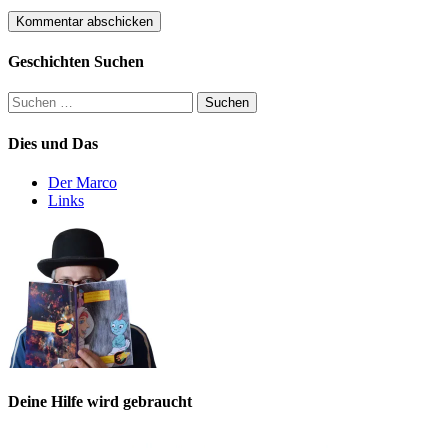
Geschichten Suchen
Suchen
nach:
Dies und Das
Der Marco
Links
Deine Hilfe wird gebraucht