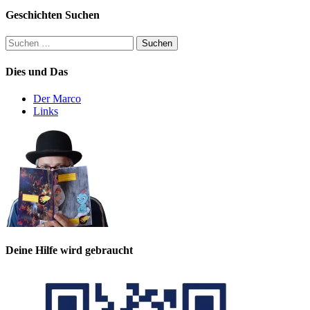
Geschichten Suchen
Suchen
nach:
Dies und Das
Der Marco
Links
Deine Hilfe wird gebraucht