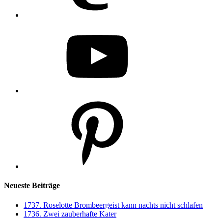
YouTube
Pinterest
Neueste Beiträge
1737. Roselotte Brombeergeist kann nachts nicht schlafen
1736. Zwei zauberhafte Kater