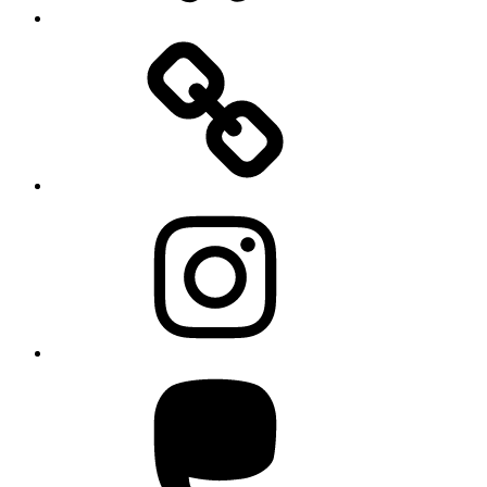
Instagram
Mastodon