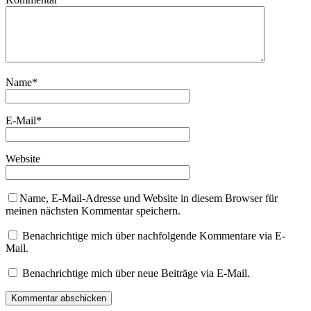
Name
*
E-Mail
*
Website
Name, E-Mail-Adresse und Website in diesem Browser für
meinen nächsten Kommentar speichern.
Benachrichtige mich über nachfolgende Kommentare via E-
Mail.
Benachrichtige mich über neue Beiträge via E-Mail.