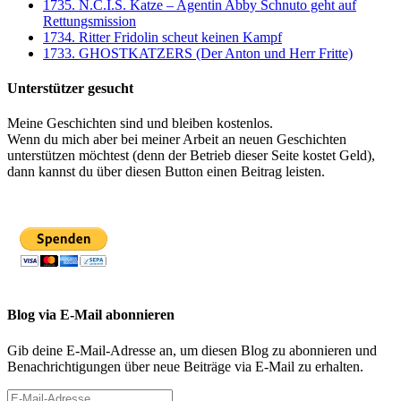
1735. N.C.I.S. Katze – Agentin Abby Schnuto geht auf
Rettungsmission
1734. Ritter Fridolin scheut keinen Kampf
1733. GHOSTKATZERS (Der Anton und Herr Fritte)
Unterstützer gesucht
Meine Geschichten sind und bleiben kostenlos.
Wenn du mich aber bei meiner Arbeit an neuen Geschichten
unterstützen möchtest (denn der Betrieb dieser Seite kostet Geld),
dann kannst du über diesen Button einen Beitrag leisten.
Blog via E-Mail abonnieren
Gib deine E-Mail-Adresse an, um diesen Blog zu abonnieren und
Benachrichtigungen über neue Beiträge via E-Mail zu erhalten.
E-