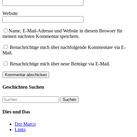
Website
Name, E-Mail-Adresse und Website in diesem Browser für
meinen nächsten Kommentar speichern.
Benachrichtige mich über nachfolgende Kommentare via E-
Mail.
Benachrichtige mich über neue Beiträge via E-Mail.
Geschichten Suchen
Suchen
nach:
Dies und Das
Der Marco
Links