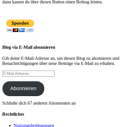
dann kannst du über diesen Button einen Beitrag leisten.
Blog via E-Mail abonnieren
Gib deine E-Mail-Adresse an, um diesen Blog zu abonnieren und
Benachrichtigungen über neue Beiträge via E-Mail zu erhalten.
E-
Mail-
Adresse
Abonnieren
Schließe dich 67 anderen Abonnenten an
Rechtliches
Nutzungsbedingungen