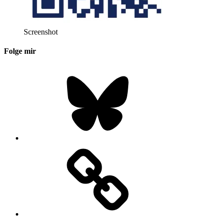
Screenshot
Folge mir
Bluesky