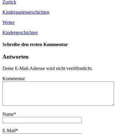
Zurück
Kindergartengeschichten
Weiter
Kindergeschichten
Schreibe den ersten Kommentar
Antworten
Deine E-Mail-Adresse wird nicht veröffentlicht.
Kommentar
Name
*
E-Mail
*