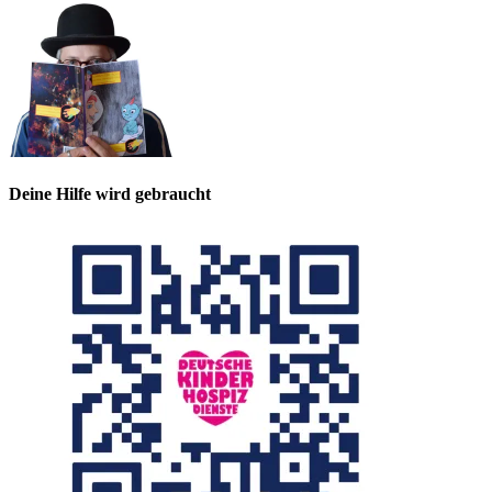
Deine Hilfe wird gebraucht