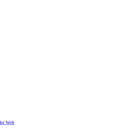
ler Welt