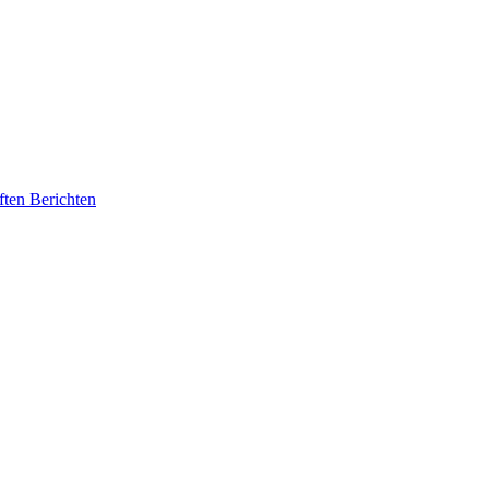
ften Berichten