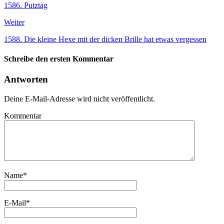
1586. Putztag
Weiter
1588. Die kleine Hexe mit der dicken Brille hat etwas vergessen
Schreibe den ersten Kommentar
Antworten
Deine E-Mail-Adresse wird nicht veröffentlicht.
Kommentar
Name
*
E-Mail
*