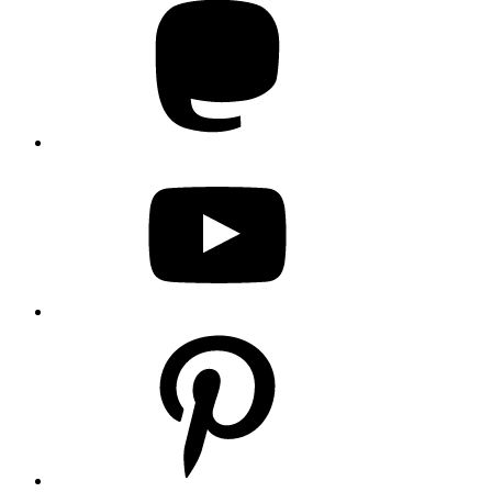
YouTube
Pinterest