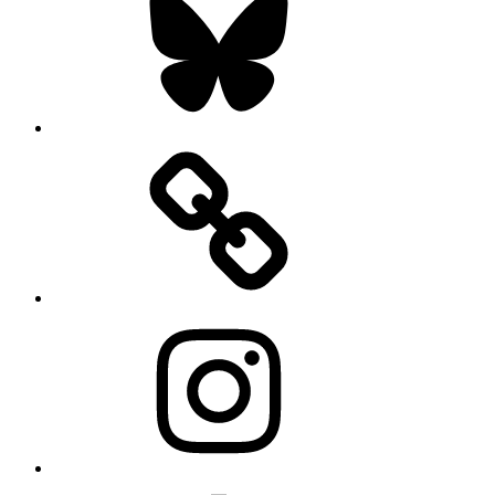
Instagram
Mastodon