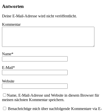
Antworten
Deine E-Mail-Adresse wird nicht veröffentlicht.
Kommentar
Name
*
E-Mail
*
Website
Name, E-Mail-Adresse und Website in diesem Browser für
meinen nächsten Kommentar speichern.
Benachrichtige mich über nachfolgende Kommentare via E-