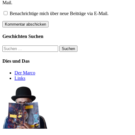
Mail.
Benachrichtige mich über neue Beiträge via E-Mail.
Geschichten Suchen
Suchen
nach:
Dies und Das
Der Marco
Links