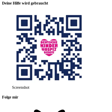
Deine Hilfe wird gebraucht
Screenshot
Folge mir
Bluesky