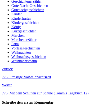
Geschichtenerzähler
Gute Nacht Geschichten
Gutenachtgeschichten
Kinder
Kinderfragen
Kindergeschichten
König
Kurzgeschichten
Märchen
Märchenerzähler
Papa
Vorlesegeschichten
Weihnachten
Weihnachtsgeschichten
Weihnachtsmann
Zurück
773. Stressige Vorweihnachtszeit
Weiter
775. Mit dem Schlitten zur Schule (Tommis Tagebuch 12)
Schreibe den ersten Kommentar