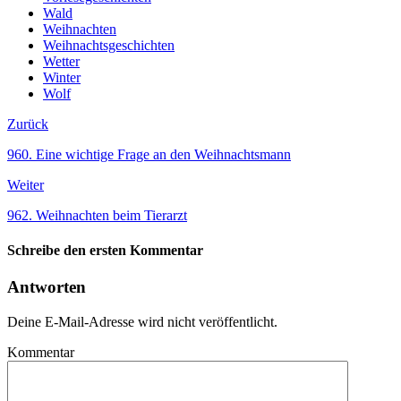
Wald
Weihnachten
Weihnachtsgeschichten
Wetter
Winter
Wolf
Zurück
960. Eine wichtige Frage an den Weihnachtsmann
Weiter
962. Weihnachten beim Tierarzt
Schreibe den ersten Kommentar
Antworten
Deine E-Mail-Adresse wird nicht veröffentlicht.
Kommentar