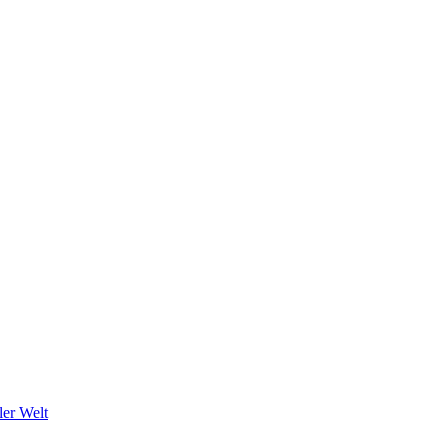
ler Welt