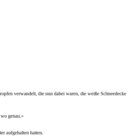
ntropfen verwandelt, die nun dabei waren, die weiße Schneedecke
, wo genau.«
ter aufgehalten hatten.