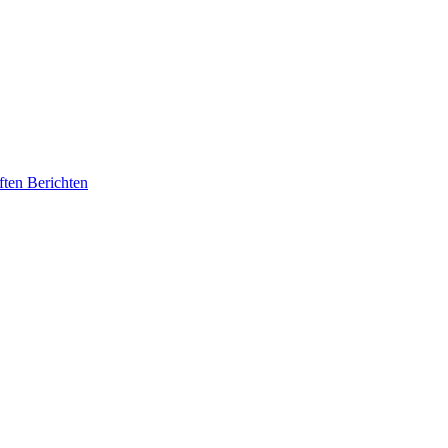
ften Berichten