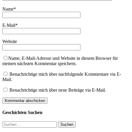
Name
*
E-Mail
*
Website
Name, E-Mail-Adresse und Website in diesem Browser für
meinen nächsten Kommentar speichern.
Benachrichtige mich über nachfolgende Kommentare via E-
Mail.
Benachrichtige mich über neue Beiträge via E-Mail.
Geschichten Suchen
Suchen
nach: