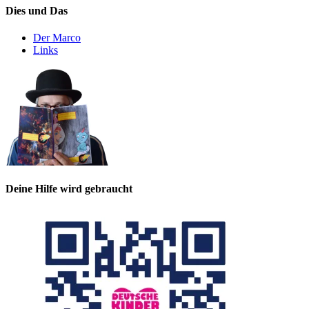
Dies und Das
Der Marco
Links
Deine Hilfe wird gebraucht