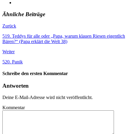
Ähnliche Beiträge
Zurück
519. Teddys für alle oder „Papa, warum klauen Riesen eigentlich
Bären?“ (Papa erklärt die Welt 38)
Weiter
520. Panik
Schreibe den ersten Kommentar
Antworten
Deine E-Mail-Adresse wird nicht veröffentlicht.
Kommentar