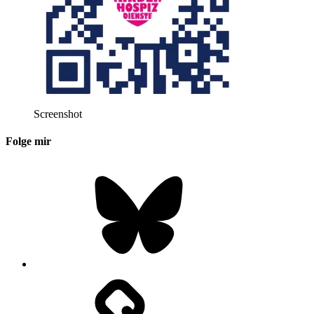
Screenshot
Folge mir
Bluesky