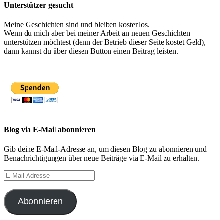
Unterstützer gesucht
Meine Geschichten sind und bleiben kostenlos.
Wenn du mich aber bei meiner Arbeit an neuen Geschichten
unterstützen möchtest (denn der Betrieb dieser Seite kostet Geld),
dann kannst du über diesen Button einen Beitrag leisten.
Blog via E-Mail abonnieren
Gib deine E-Mail-Adresse an, um diesen Blog zu abonnieren und
Benachrichtigungen über neue Beiträge via E-Mail zu erhalten.
E-
Mail-
Adresse
Abonnieren