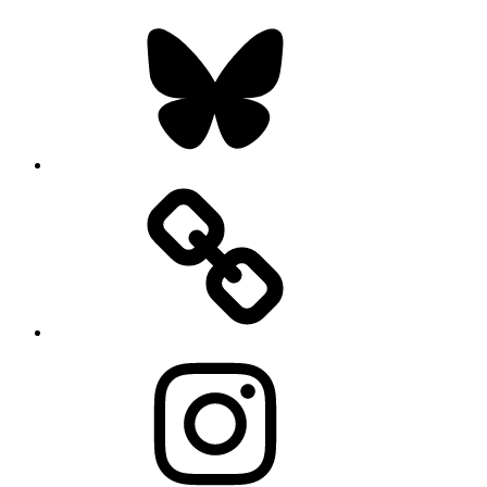
Bluesky
Instagram