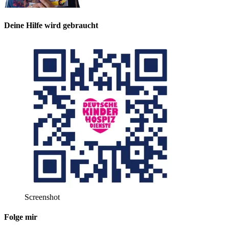
Deine Hilfe wird gebraucht
Screenshot
Folge mir