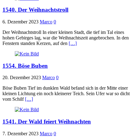
1540. Der Weihnachtstroll
6. Dezember 2023
Marco
0
Der Weihnachtstroll In einer kleinen Stadt, die tief im Tal eines
hohen Gebirges lag, war die Weihnachtszeit angebrochen. In den
Fenstern standen Kerzen, auf den
[…]
1554. Böse Buben
20. Dezember 2023
Marco
0
Böse Buben Tief im dunklen Wald befand sich in der Mitte einer
kleinen Lichtung ein noch kleinerer Teich. Sein Ufer war so dicht
vom Schilf
[…]
1541. Der Wald feiert Weihnachten
7. Dezember 2023
Marco
0