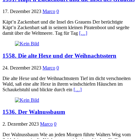
17. Dezember 2023
Marco
0
Käpt’n Zackenbart und die Insel des Grauens Der berüchtigte
Käpt’n Zackenbart saß in seinem kleinen Piratenboot und segelte
damit über die Weltmeere. Tag für Tag
[…]
1558. Die alte Hexe und der Weihnachtsstern
24. Dezember 2023
Marco
0
Die alte Hexe und der Weihnachtsstern Tief im dicht verschneiten
Wald, saß eine alte Hexe in ihrem windschiefen Häuschen im
Schaukelstuhl und blickte durch ein
[…]
1536. Der Walnussbaum
2. Dezember 2023
Marco
0
Der Walnussbaum Wie an jeden Morgen führte Walters Weg vom