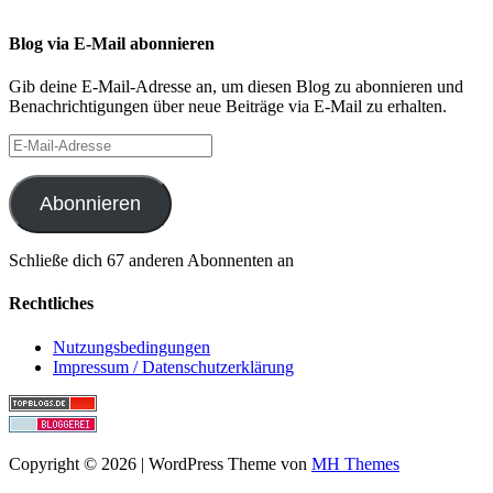
Blog via E-Mail abonnieren
Gib deine E-Mail-Adresse an, um diesen Blog zu abonnieren und
Benachrichtigungen über neue Beiträge via E-Mail zu erhalten.
E-
Mail-
Adresse
Abonnieren
Schließe dich 67 anderen Abonnenten an
Rechtliches
Nutzungsbedingungen
Impressum / Datenschutzerklärung
Copyright © 2026 | WordPress Theme von
MH Themes