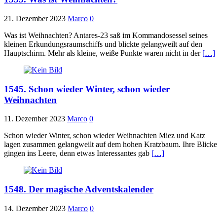
21. Dezember 2023
Marco
0
Was ist Weihnachten? Antares-23 saß im Kommandosessel seines
kleinen Erkundungsraumschiffs und blickte gelangweilt auf den
Hauptschirm. Mehr als kleine, weiße Punkte waren nicht in der
[…]
1545. Schon wieder Winter, schon wieder
Weihnachten
11. Dezember 2023
Marco
0
Schon wieder Winter, schon wieder Weihnachten Miez und Katz
lagen zusammen gelangweilt auf dem hohen Kratzbaum. Ihre Blicke
gingen ins Leere, denn etwas Interessantes gab
[…]
1548. Der magische Adventskalender
14. Dezember 2023
Marco
0