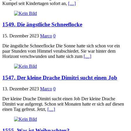
Kumpel seit Kindertagen sofort an,
[…]
1549. Die ängstliche Schneeflocke
15. Dezember 2023
Marco
0
Die ängstliche Schneeflocke Die Sonne hatte sich schon vor ein
paar Stunden vom Himmel verabschiedet. Sie war hinter dem
Horizont verschwunden und hatte sich zum
[…]
1547. Der kleine Drache Dimitri sucht einen Job
13. Dezember 2023
Marco
0
Der kleine Drache Dimitri sucht einen Job Der kleine Drache
Dimitri war aufgeregt. Schon seit Monaten hatte er sich auf diesen
einen Tag gefreut. Jetzt,
[…]
1555. Was ist Weihnachten?