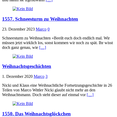
1557. Schneesturm zu Weihnachten
23. Dezember 2023
Marco
0
Schneesturm zu Weihnachten »Beeilt euch doch endlich mal. Wir
müssen jetzt wirklich los, sonst kommen wir noch zu spät. Ihr wisst
doch ganz genau, wie
[…]
Weihnachtsgeschichten
1. Dezember 2020
Marco
3
Nicki und Klaus eine Weihnachtliche Fortsetzungsgeschichte in 26
Teilen von Marco Wittler Nicki glaubt nicht mehr an den
Weihnachtsmann. Doch steht dieser auf einmal vor
[…]
1550. Das Weihnachtsglöckchen