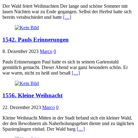
Der Wald feiert Weihnachten Der lange und schöne Sommer mit
lauen Nächten war zu Ende gegangen. Selbst der Herbst hatte sich
bereits verabschiedet und hatte
[…]
1542. Pauls Erinnerungen
8. Dezember 2023
Marco
0
Pauls Erinnerungen Paul hatte es sich in seinem Gartenstuhl
gemütlich gemacht. Dieser Abend war ganz besonders schön. Er
war warm, nicht zu heiß und besaß
[…]
1556. Kleine Weihnacht
22. Dezember 2023
Marco
0
Kleine Weihnacht Mitten in der Stadt befand sich ein kleiner Wald,
der den Bewohnern als Naherholungsgebiet diente und zu täglichen
Spaziergängen einlud. Der Wald barg
[…]