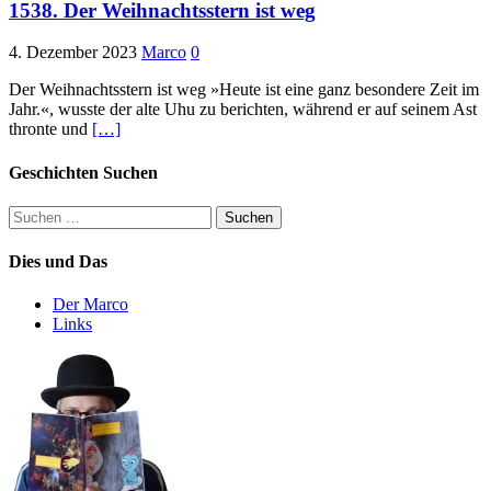
1538. Der Weihnachtsstern ist weg
4. Dezember 2023
Marco
0
Der Weihnachtsstern ist weg »Heute ist eine ganz besondere Zeit im
Jahr.«, wusste der alte Uhu zu berichten, während er auf seinem Ast
thronte und
[…]
Geschichten Suchen
Suchen
nach:
Dies und Das
Der Marco
Links