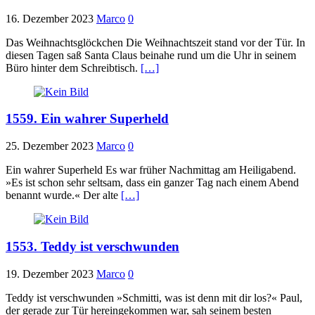
16. Dezember 2023
Marco
0
Das Weihnachtsglöckchen Die Weihnachtszeit stand vor der Tür. In
diesen Tagen saß Santa Claus beinahe rund um die Uhr in seinem
Büro hinter dem Schreibtisch.
[…]
1559. Ein wahrer Superheld
25. Dezember 2023
Marco
0
Ein wahrer Superheld Es war früher Nachmittag am Heiligabend.
»Es ist schon sehr seltsam, dass ein ganzer Tag nach einem Abend
benannt wurde.« Der alte
[…]
1553. Teddy ist verschwunden
19. Dezember 2023
Marco
0
Teddy ist verschwunden »Schmitti, was ist denn mit dir los?« Paul,
der gerade zur Tür hereingekommen war, sah seinem besten